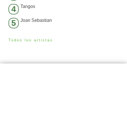
Tangos
4
Joan Sebastian
5
Todos los artistas