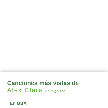
Canciones más vistas de
Alex Clare
en Agosto
En USA