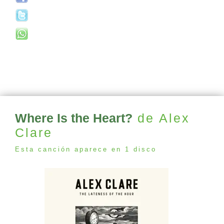
Where Is the Heart?
de Alex
Clare
Esta canción aparece en 1 disco