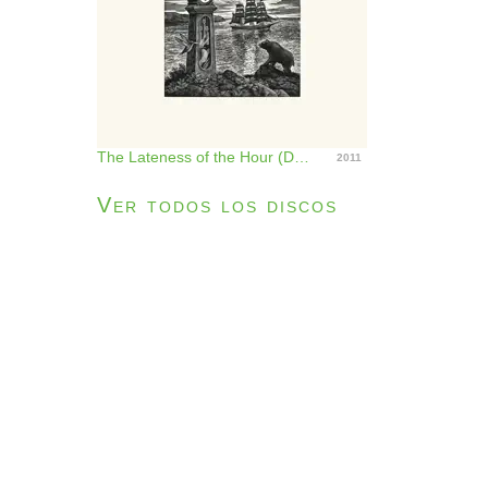
The Lateness of the Hour (Deluxe Edition)
2011
Ver todos los discos