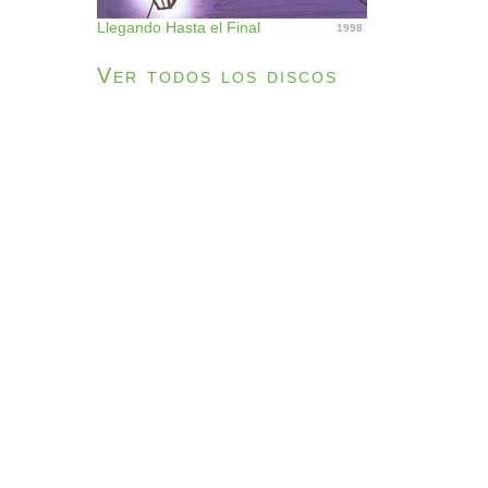
Llegando Hasta el Final
1998
Ver todos los discos