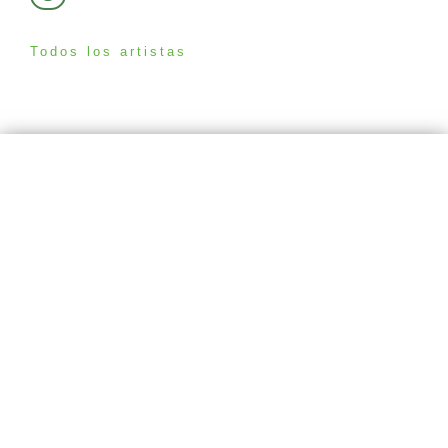
Todos los artistas