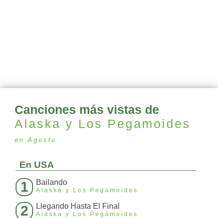
Canciones más vistas de
Alaska y Los Pegamoides
en Agosto
En USA
Bailando
1
Alaska y Los Pegamoides
Llegando Hasta El Final
2
Alaska y Los Pegamoides