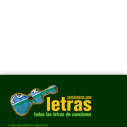
© 2026 CANCIONEROS.COM/LETRAS