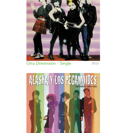
Otra Dimensión - Single
2013