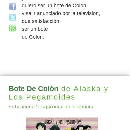
quiero ser un bote de Colon
y salir anunciado por la television,
que satisfaccion
ser un bote
de Colon.
Bote De Colón
de Alaska y
Los Pegamoides
Esta canción aparece en 5 discos