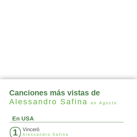
Canciones más vistas de
Alessandro Safina
en Agosto
En USA
Vincerò
1
Alessandro Safina