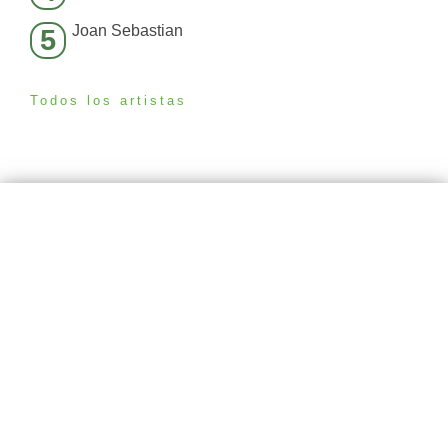
Joan Sebastian
5
Todos los artistas