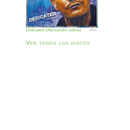
Dedicated (Alessandro safina)
2014
Ver todos los discos