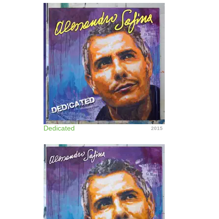
Dedicated
2015