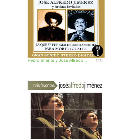
Pedro Infante y Jose Alfredo Jimenez
2011