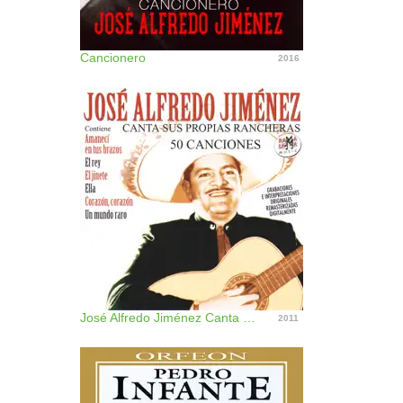
Cancionero
2016
José Alfredo Jiménez Canta Sus Propias Rancheras (50 Canciones) [Remastered]
2011