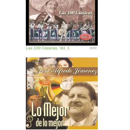
Las 100 Clasicas, Vol. 1
2000