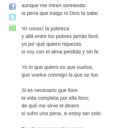
aunque me miren sonriendo
la pena que traigo ni Dios la sabe.
Yo conocí la pobreza
y allá entre los pobres jamás lloré,
yo
pa'
qué quiero riquezas
si voy con el alma perdida y sin fe.
Yo lo que quiero es que vuelva,
que vuelva conmigo la que se fue.
Si es necesario que llore
la vida completa por ella lloro;
de qué me sirve el dinero
si sufro una pena, si estoy tan solo.