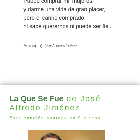
Puedo comprar mil mujeres
y darme una vida de gran placer,
pero el cariño comprado
ni sabe querernos ni puede ser fiel.
Autor(es):
José Alfredo Jiménez
La Que Se Fue
de José
Alfredo Jiménez
Esta canción aparece en 9 discos