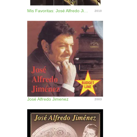
Mis Favoritas: José Alfredo Jimenez
2010
José Alfredo Jimenez
2003