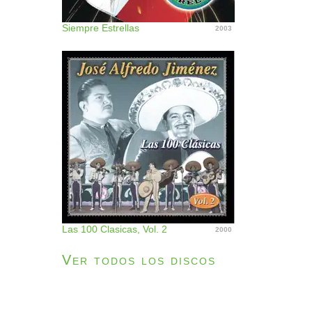
Siempre Estrellas
2003
Las 100 Clasicas, Vol. 2
2000
Ver todos los discos