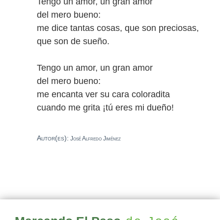
Tengo un amor, un gran amor
del mero bueno:
me dice tantas cosas, que son preciosas,
que son de sueño.
Tengo un amor, un gran amor
del mero bueno:
me encanta ver su cara coloradita
cuando me grita ¡tú eres mi dueño!
Autor(es):
José Alfredo Jiménez