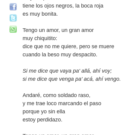
tiene los ojos negros, la boca roja
es muy bonita.
Tengo un amor, un gran amor
muy chiquitito:
dice que no me quiere, pero se muere
cuando la beso muy despacito.
Si me dice que vaya
pa'
allá, ahí voy;
si me dice que venga pa' acá, ahí vengo.
Andaré, como soldado raso,
y me trae loco marcando el paso
porque yo sin ella
estoy perdidazo.