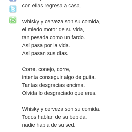
con ellas regresa a casa.
Whisky y cerveza son su comida,
el miedo motor de su vida,
tan pesada como un fardo.
Así pasa por la vida.
Así pasan sus días.
Corre, conejo, corre,
intenta conseguir algo de guita.
Tantas desgracias encima.
Olvida lo desgraciado que eres.
Whisky y cerveza son su comida.
Todos hablan de su bebida,
nadie habla de su sed.