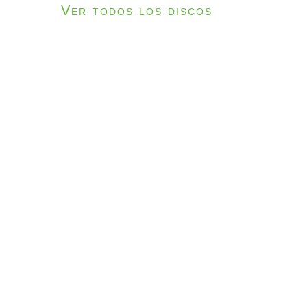
Ver todos los discos