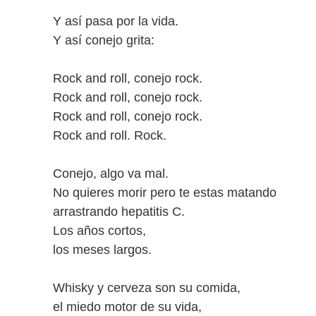
Y así pasa por la vida.
Y así conejo grita:
Rock and roll, conejo rock.
Rock and roll, conejo rock.
Rock and roll, conejo rock.
Rock and roll. Rock.
Conejo, algo va mal.
No quieres morir pero te estas matando
arrastrando hepatitis C.
Los años cortos,
los meses largos.
Whisky y cerveza son su comida,
el miedo motor de su vida,