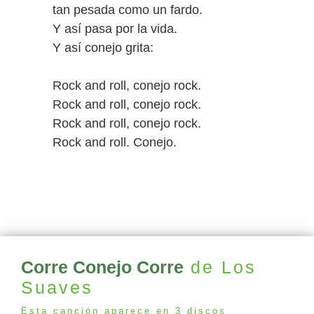
tan pesada como un fardo.
Y así pasa por la vida.
Y así conejo grita:
Rock and roll, conejo rock.
Rock and roll, conejo rock.
Rock and roll, conejo rock.
Rock and roll. Conejo.
Corre Conejo Corre
de Los
Suaves
Esta canción aparece en 3 discos