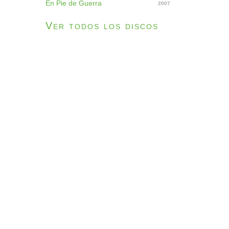
En Pie de Guerra
2007
Ver todos los discos