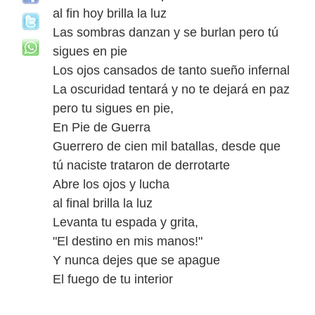
al fin hoy brilla la luz
Las sombras danzan y se burlan pero tú
sigues en pie
Los ojos cansados de tanto sueño infernal
La oscuridad tentará y no te dejará en paz
pero tu sigues en pie,
En Pie de Guerra
Guerrero de cien mil batallas, desde que
tú naciste trataron de derrotarte
Abre los ojos y lucha
al final brilla la luz
Levanta tu espada y grita,
"El destino en mis manos!"
Y nunca dejes que se apague
El fuego de tu interior