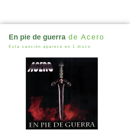
En pie de guerra
de Acero
Esta canción aparece en 1 disco