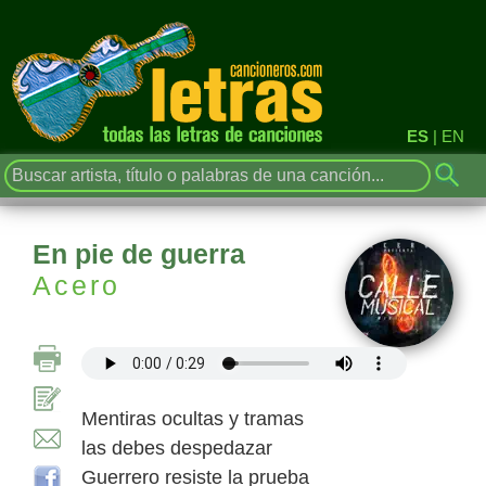
ES
|
EN
En pie de guerra
Acero
Mentiras ocultas y tramas
las debes despedazar
Guerrero resiste la prueba