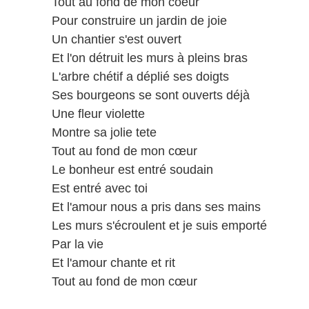
Tout au fond de mon coeur
Pour construire un jardin de joie
Un chantier s'est ouvert
Et l'on détruit les murs à pleins bras
L'arbre chétif a déplié ses doigts
Ses bourgeons se sont ouverts déjà
Une fleur violette
Montre sa jolie tete
Tout au fond de mon cœur
Le bonheur est entré soudain
Est entré avec toi
Et l'amour nous a pris dans ses mains
Les murs s'écroulent et je suis emporté
Par la vie
Et l'amour chante et rit
Tout au fond de mon cœur