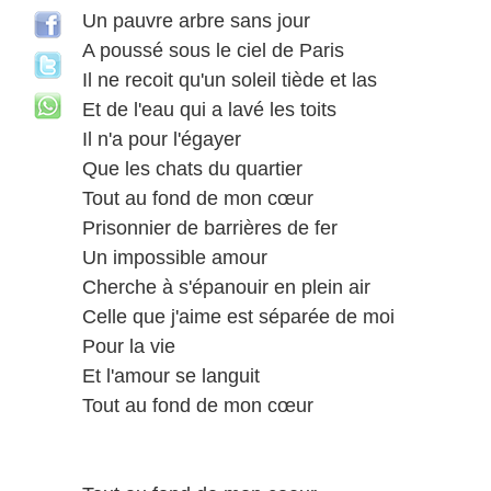
Un pauvre arbre sans jour
A poussé sous le ciel de Paris
Il ne recoit qu'un soleil tiède et las
Et de l'eau qui a lavé les toits
Il n'a pour l'égayer
Que les chats du quartier
Tout au fond de mon cœur
Prisonnier de barrières de fer
Un impossible amour
Cherche à s'épanouir en plein air
Celle que j'aime est séparée de moi
Pour la vie
Et l'amour se languit
Tout au fond de mon cœur