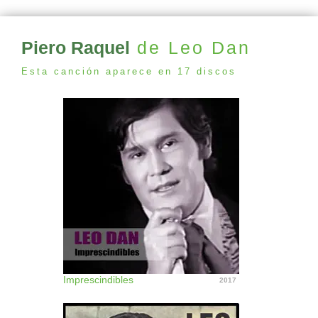
Piero Raquel
de Leo Dan
Esta canción aparece en 17 discos
Imprescindibles
2017