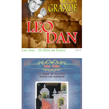
Leo Dan - 25 Años de Éxitos
2013