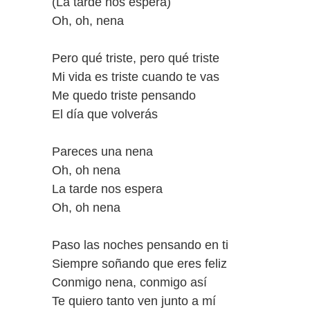
(La tarde nos espera)
Oh, oh, nena
Pero qué triste, pero qué triste
Mi vida es triste cuando te vas
Me quedo triste pensando
El día que volverás
Pareces una nena
Oh, oh nena
La tarde nos espera
Oh, oh nena
Paso las noches pensando en ti
Siempre soñando que eres feliz
Conmigo nena, conmigo así
Te quiero tanto ven junto a mí