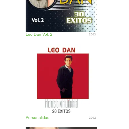
Leo Dan Vol. 2
2003
Personalidad
2002