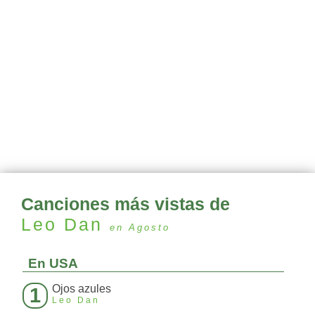
Canciones más vistas de
Leo Dan
en Agosto
En USA
Ojos azules
1
Leo Dan