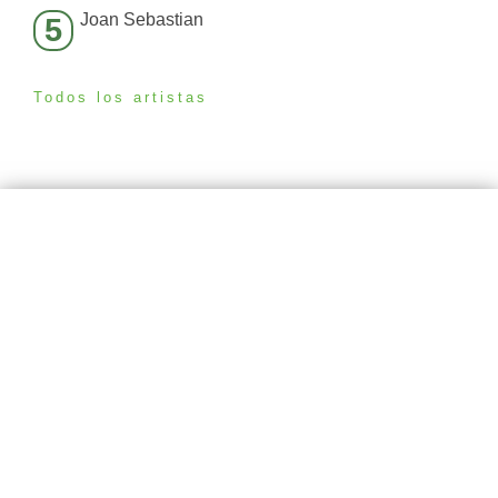
Joan Sebastian
5
Todos los artistas