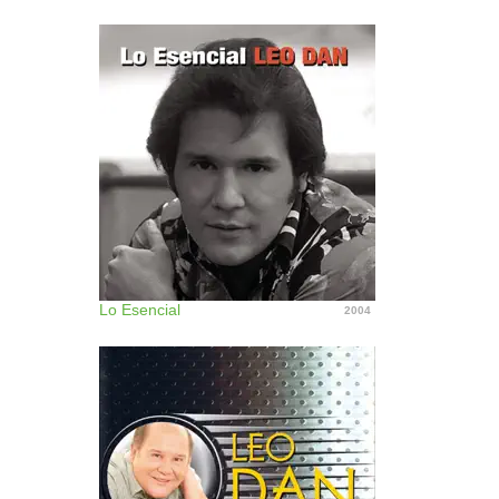
Lo Esencial
2004