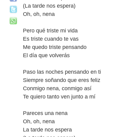
(La tarde nos espera)
Oh, oh, nena
Pero qué triste mi vida
Es triste cuando te vas
Me quedo triste pensando
El día que volverás
Paso las noches pensando en ti
Siempre soñando que eres feliz
Conmigo nena, conmigo así
Te quiero tanto ven junto a mí
Pareces una nena
Oh, oh, nena
La tarde nos espera