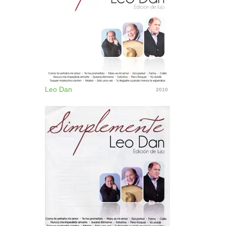
Leo Dan
2010