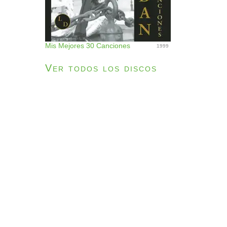
Mis Mejores 30 Canciones
1999
Ver todos los discos