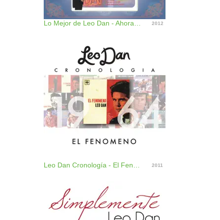
Lo Mejor de Leo Dan - Ahora con Mariachi
2012
Leo Dan Cronología - El Fenómeno (1964)
2011