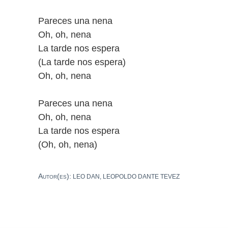
Pareces una nena
Oh, oh, nena
La tarde nos espera
(La tarde nos espera)
Oh, oh, nena
Pareces una nena
Oh, oh, nena
La tarde nos espera
(Oh, oh, nena)
Autor(es):
LEO DAN, LEOPOLDO DANTE TEVEZ