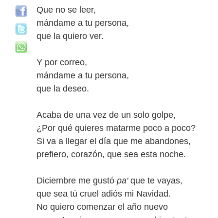
Que no se leer,
mándame a tu persona,
que la quiero ver.
Y por correo,
mándame a tu persona,
que la deseo.
Acaba de una vez de un solo golpe,
¿Por qué quieres matarme poco a poco?
Si va a llegar el día que me abandones,
prefiero, corazón, que sea esta noche.
Diciembre me gustó
pa'
que te vayas,
que sea tú cruel adiós mi Navidad.
No quiero comenzar el año nuevo