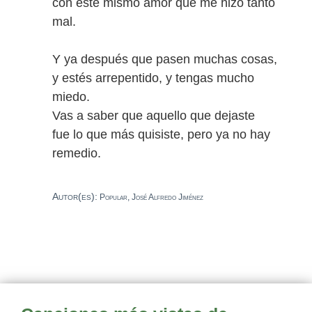
con este mismo amor que me hizo tanto
mal.
Y ya después que pasen muchas cosas,
y estés arrepentido, y tengas mucho
miedo.
Vas a saber que aquello que dejaste
fue lo que más quisiste, pero ya no hay
remedio.
Autor(es):
Popular, José Alfredo Jiménez