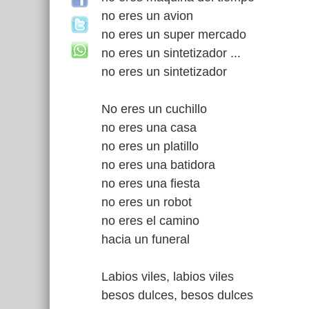
no eres un avion
no eres un super mercado
no eres un sintetizador ...
no eres un sintetizador
No eres un cuchillo
no eres una casa
no eres un platillo
no eres una batidora
no eres una fiesta
no eres un robot
no eres el camino
hacia un funeral
Labios viles, labios viles
besos dulces, besos dulces