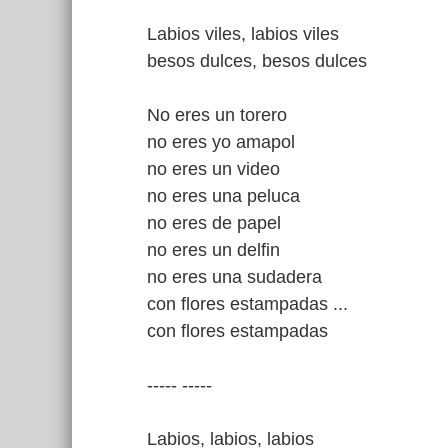
Labios viles, labios viles
besos dulces, besos dulces
No eres un torero
no eres yo amapol
no eres un video
no eres una peluca
no eres de papel
no eres un delfin
no eres una sudadera
con flores estampadas ...
con flores estampadas
----- -----
Labios, labios, labios