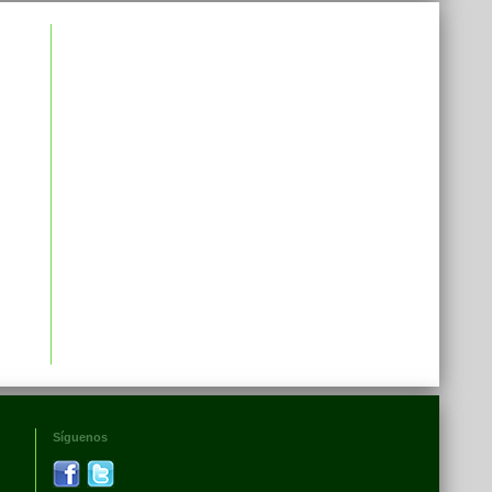
Síguenos