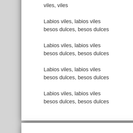
viles, viles
Labios viles, labios viles
besos dulces, besos dulces
Labios viles, labios viles
besos dulces, besos dulces
Labios viles, labios viles
besos dulces, besos dulces
Labios viles, labios viles
besos dulces, besos dulces