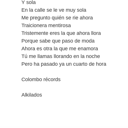
Y sola
En la calle se le ve muy sola
Me pregunto quién se rie ahora
Traicionera mentirosa
Tristemente eres la que ahora llora
Porque sabe que paso de moda
Ahora es otra la que me enamora
Tú me llamas llorando en la noche
Pero ha pasado ya un cuarto de hora
Colombo récords
Alkilados