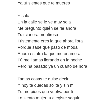
Ya tú sientes que te mueres
Y sola
En la calle se le ve muy sola
Me pregunto quién se rie ahora
Traicionera mentirosa
Tristemente eres la que ahora llora
Porque sabe que paso de moda
Ahora es otra la que me enamora
Tú me llamas llorando en la noche
Pero ha pasado ya un cuarto de hora
Tantas cosas te quise decir
Y hoy te quedas solita y sin mi
Tú me pides que vuelva por ti
Lo siento mujer tu elegiste seguir