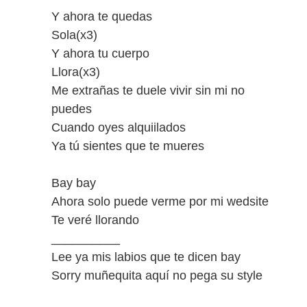
Y ahora te quedas
Sola(x3)
Y ahora tu cuerpo
Llora(x3)
Me extrañas te duele vivir sin mi no
puedes
Cuando oyes alquiilados
Ya tú sientes que te mueres
Bay bay
Ahora solo puede verme por mi wedsite
Te veré llorando
__________
Lee ya mis labios que te dicen bay
Sorry muñequita aquí no pega su style