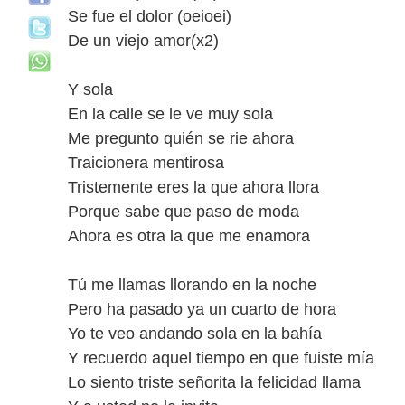
Se fue el dolor (oeioei)
De un viejo amor(x2)
Y sola
En la calle se le ve muy sola
Me pregunto quién se rie ahora
Traicionera mentirosa
Tristemente eres la que ahora llora
Porque sabe que paso de moda
Ahora es otra la que me enamora
Tú me llamas llorando en la noche
Pero ha pasado ya un cuarto de hora
Yo te veo andando sola en la bahía
Y recuerdo aquel tiempo en que fuiste mía
Lo siento triste señorita la felicidad llama