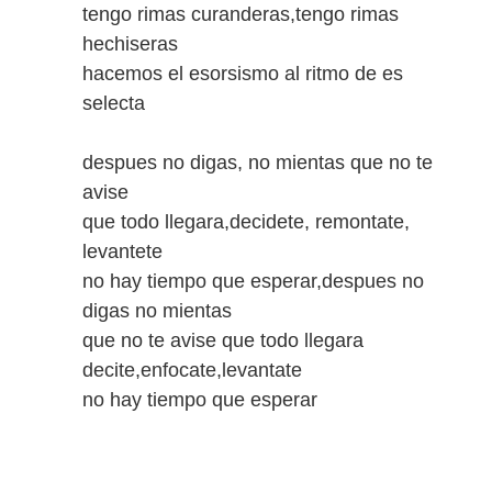
tengo rimas curanderas,tengo rimas
hechiseras
hacemos el esorsismo al ritmo de es
selecta
despues no digas, no mientas que no te
avise
que todo llegara,decidete, remontate,
levantete
no hay tiempo que esperar,despues no
digas no mientas
que no te avise que todo llegara
decite,enfocate,levantate
no hay tiempo que esperar