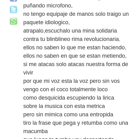
puñando microfono,
no tengo equipaje de manos solo traigo un
paquete idiologico,
atrapalo,escuchalo una mina solidaria
contra tu blinblineo rima revolucionaria.
ellos no saben lo que me estan haciendo,
ellos no saben en que se estan metiendo,
si me atacas solo atacas nuestra forma de
vivir
por que mi voz esta la voz pero sin vos
vengo con el coco totalmente loco
como desquicida escupiendo la lirica
sobre la musica con esta metrica
pero sin mimica como una entropida
tiro la frase que pega y retumba como una
macumba