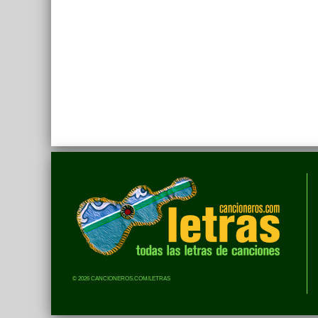
© 2026 CANCIONEROS.COM/LETRAS