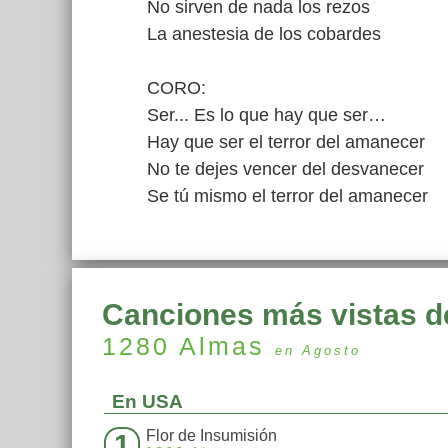
No sirven de nada los rezos
La anestesia de los cobardes
CORO:
Ser... Es lo que hay que ser…
Hay que ser el terror del amanecer
No te dejes vencer del desvanecer
Se tú mismo el terror del amanecer
Canciones más vistas d
1280 Almas
en Agosto
En USA
Flor de Insumisión
1