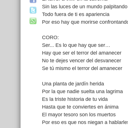
Sin las luces de un mundo palpitando
Todo fuera de ti es apariencia
Por eso hay que morirse confrontand
CORO:
Ser... Es lo que hay que ser…
Hay que ser el terror del amanecer
No te dejes vencer del desvanecer
Se tú mismo el terror del amanecer
Una planta de jardín herida
Por la que nadie suelta una lagrima
Es la triste historia de tu vida
Hasta que te conviertes en ánima
El mayor tesoro son los muertos
Por eso es que nos niegan a hablarle