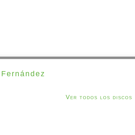
 Fernández
Ver todos los discos