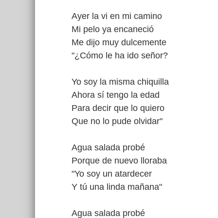
Ayer la vi en mi camino
Mi pelo ya encaneció
Me dijo muy dulcemente
"¿Cómo le ha ido señor?
Yo soy la misma chiquilla
Ahora sí tengo la edad
Para decir que lo quiero
Que no lo pude olvidar"
Agua salada probé
Porque de nuevo lloraba
"Yo soy un atardecer
Y tú una linda mañana"
Agua salada probé