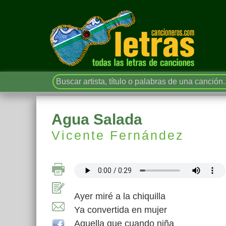
Agua Salada
Vicente Fernández
Ayer miré a la chiquilla
Ya convertida en mujer
Aquella que cuando niña