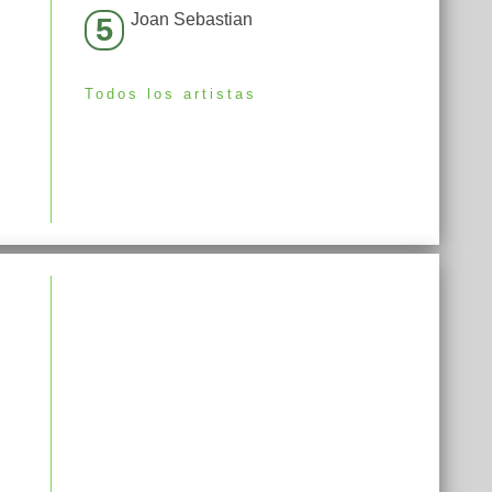
Joan Sebastian
5
Todos los artistas