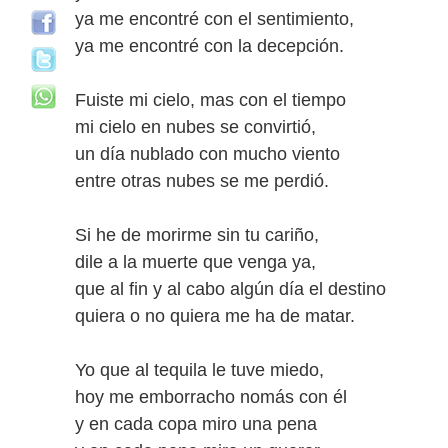
ya me encontré con el sentimiento,
ya me encontré con la decepción.
Fuiste mi cielo, mas con el tiempo
mi cielo en nubes se convirtió,
un día nublado con mucho viento
entre otras nubes se me perdió.
Si he de morirme sin tu cariño,
dile a la muerte que venga ya,
que al fin y al cabo algún día el destino
quiera o no quiera me ha de matar.
Yo que al tequila le tuve miedo,
hoy me emborracho nomás con él
y en cada copa miro una pena