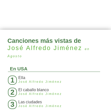
Canciones más vistas de
José Alfredo Jiménez
en
Agosto
En USA
Ella
1
José Alfredo Jiménez
El caballo blanco
2
José Alfredo Jiménez
Las ciudades
3
José Alfredo Jiménez