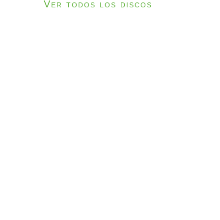
Ver todos los discos