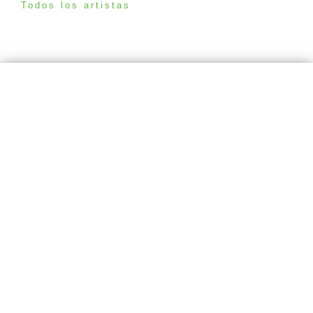
Todos los artistas