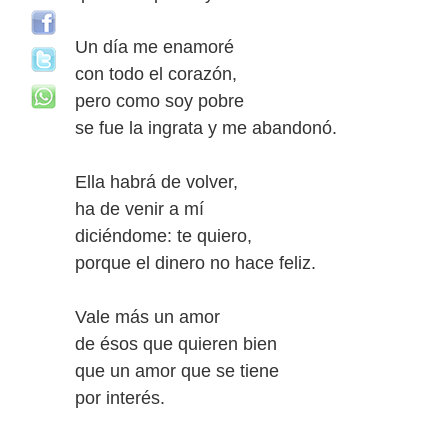
Un día me enamoré
con todo el corazón,
pero como soy pobre
se fue la ingrata y me abandonó.
Ella habrá de volver,
ha de venir a mí
diciéndome: te quiero,
porque el dinero no hace feliz.
Vale más un amor
de ésos que quieren bien
que un amor que se tiene
por interés.