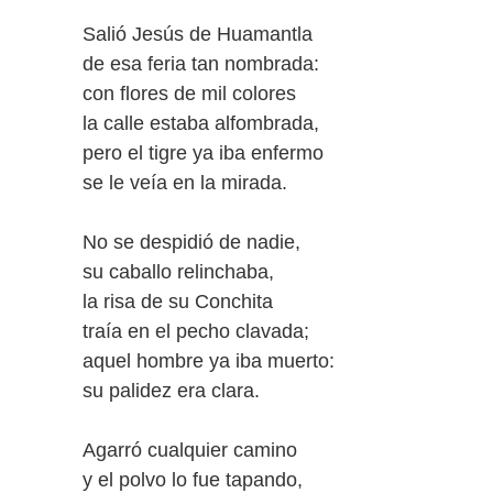
Salió Jesús de Huamantla
de esa feria tan nombrada:
con flores de mil colores
la calle estaba alfombrada,
pero el tigre ya iba enfermo
se le veía en la mirada.
No se despidió de nadie,
su caballo relinchaba,
la risa de su Conchita
traía en el pecho clavada;
aquel hombre ya iba muerto:
su palidez era clara.
Agarró cualquier camino
y el polvo lo fue tapando,