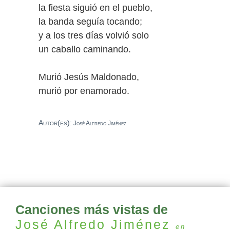
la fiesta siguió en el pueblo,
la banda seguía tocando;
y a los tres días volvió solo
un caballo caminando.
Murió Jesús Maldonado,
murió por enamorado.
Autor(es):
José Alfredo Jiménez
Canciones más vistas de
José Alfredo Jiménez
en