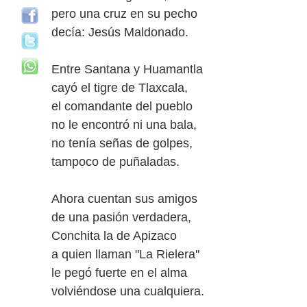
pero una cruz en su pecho
decía: Jesús Maldonado.
Entre Santana y Huamantla
cayó el tigre de Tlaxcala,
el comandante del pueblo
no le encontró ni una bala,
no tenía señas de golpes,
tampoco de puñaladas.
Ahora cuentan sus amigos
de una pasión verdadera,
Conchita la de Apizaco
a quien llaman "La Rielera''
le pegó fuerte en el alma
volviéndose una cualquiera.