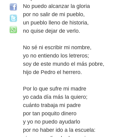
No puedo alcanzar la gloria
por no salir de mi pueblo,
un pueblo lleno de historia,
no quise dejar de verlo.
No sé ni escribir mi nombre,
yo no entiendo los letreros;
soy de este mundo el más pobre,
hijo de Pedro el herrero.
Por lo que sufre mi madre
yo cada día más la quiero;
cuánto trabaja mi padre
por tan poquito dinero
y yo no puedo ayudarlo
por no haber ido a la escuela: