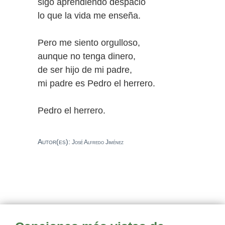
sigo aprendiendo despacio
lo que la vida me enseña.
Pero me siento orgulloso,
aunque no tenga dinero,
de ser hijo de mi padre,
mi padre es Pedro el herrero.
Pedro el herrero.
Autor(es):
José Alfredo Jiménez