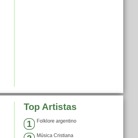
Top Artistas
Folklore argentino
1
Música Cristiana