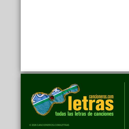
© 2026 CANCIONEROS.COM/LETRAS