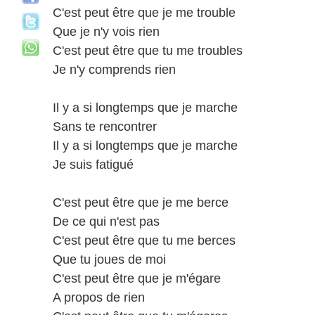
C'est peut être que je me trouble
Que je n'y vois rien
C'est peut être que tu me troubles
Je n'y comprends rien
Il y a si longtemps que je marche
Sans te rencontrer
Il y a si longtemps que je marche
Je suis fatigué
C'est peut être que je me berce
De ce qui n'est pas
C'est peut être que tu me berces
Que tu joues de moi
C'est peut être que je m'égare
A propos de rien