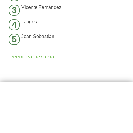
Vicente Fernández
3
Tangos
4
Joan Sebastian
5
Todos los artistas