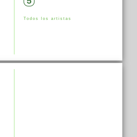
5
Todos los artistas