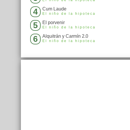
Cum Laude
4
El niño de la hipoteca
El porvenir
5
El niño de la hipoteca
Alquitrán y Carmín 2.0
6
El niño de la hipoteca