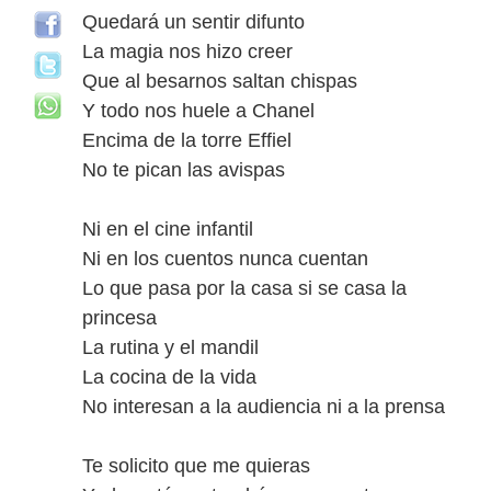
Quedará un sentir difunto
La magia nos hizo creer
Que al besarnos saltan chispas
Y todo nos huele a Chanel
Encima de la torre Effiel
No te pican las avispas
Ni en el cine infantil
Ni en los cuentos nunca cuentan
Lo que pasa por la casa si se casa la
princesa
La rutina y el mandil
La cocina de la vida
No interesan a la audiencia ni a la prensa
Te solicito que me quieras