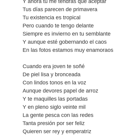
Y ahora tú me tendrás que aceptar
Tus días parecen de primavera
Tu existencia es tropical
Pero cuando te tengo delante
Siempre es invierno en tu semblante
Y aunque esté gobernando el caos
En las fotos estamos muy enamoraos
Cuando era joven te soñé
De piel lisa y bronceada
Con lindos tonos en la voz
Aunque devores papel de arroz
Y te maquilles las portadas
Y en pleno siglo veinte mil
La gente pesca con las redes
Tanta presión por ser feliz
Quieren ser rey y emperatriz