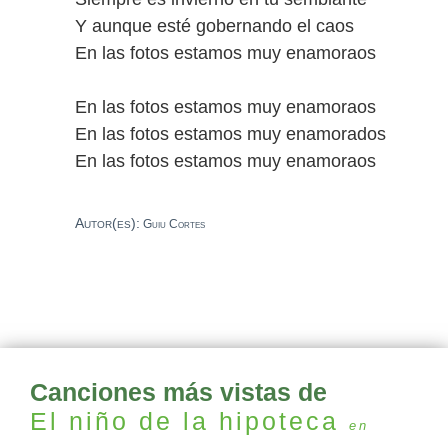
Y aunque esté gobernando el caos
En las fotos estamos muy enamoraos
En las fotos estamos muy enamoraos
En las fotos estamos muy enamorados
En las fotos estamos muy enamoraos
Autor(es):
Guiu Cortes
Canciones más vistas de
El niño de la hipoteca
en