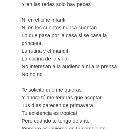
Y en las redes solo hay peces
Ni en el cine infantil
Ni en los cuentos nunca cuentan
Lo que pasa por la casa si se casa la
princesa
La rutina y el mandil
La cocina de la vida
No interesan a la audiencia ni a la prensa
No no no
Te solicito que me quieras
Y ahora tú me tendrás que aceptar
Tus días parecen de primavera
Tu existencia es tropical
Pero cuando te tengo delante
Siempre es invierno en tu semblante