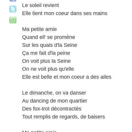
Le soleil revient
Elle tient mon coeur dans ses mains
Ma petite amie
Quand ell' se promène
Sur les quais d'la Seine
Ça me fait d'la peine
On voit plus la Seine
On ne voit plus qu'elle
Elle est belle et mon coeur a des ailes
Le dimanche, on va danser
Au dancing de mon quartier
Des fox-trot décontractés
Tout remplis de regards, de baisers