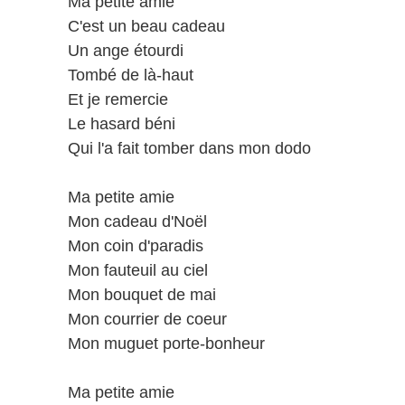
Ma petite amie
C'est un beau cadeau
Un ange étourdi
Tombé de là-haut
Et je remercie
Le hasard béni
Qui l'a fait tomber dans mon dodo
Ma petite amie
Mon cadeau d'Noël
Mon coin d'paradis
Mon fauteuil au ciel
Mon bouquet de mai
Mon courrier de coeur
Mon muguet porte-bonheur
Ma petite amie