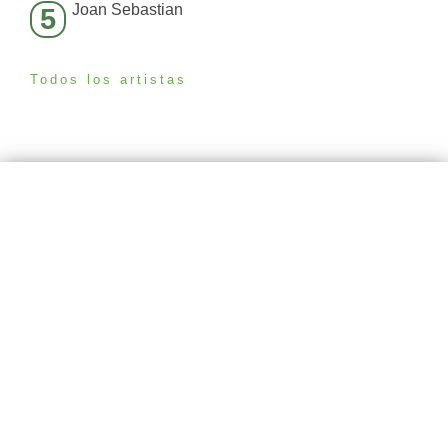
Joan Sebastian
5
Todos los artistas