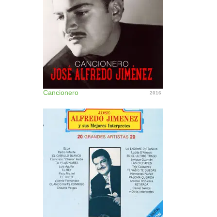
Cancionero
2016