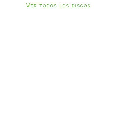
Ver todos los discos