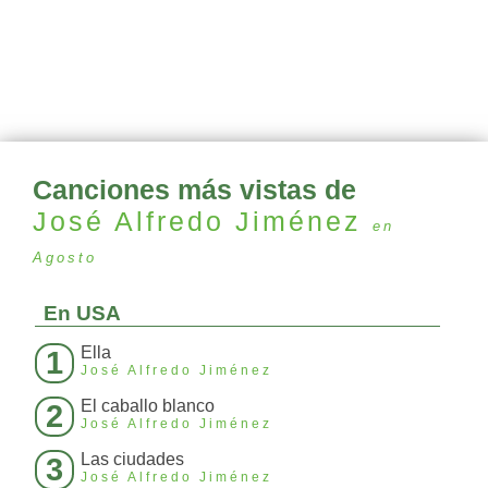
Canciones más vistas de
José Alfredo Jiménez
en
Agosto
En USA
Ella
1
José Alfredo Jiménez
El caballo blanco
2
José Alfredo Jiménez
Las ciudades
3
José Alfredo Jiménez