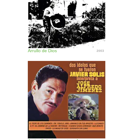
Arrullo de Dios
2003