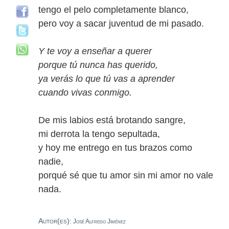
tengo el pelo completamente blanco,
pero voy a sacar juventud de mi pasado.
Y te voy a enseñar a querer
porque tú nunca has querido,
ya verás lo que tú vas a aprender
cuando vivas conmigo.
De mis labios está brotando sangre,
mi derrota la tengo sepultada,
y hoy me entrego en tus brazos como
nadie,
porqué sé que tu amor sin mi amor no vale
nada.
Autor(es):
José Alfredo Jiménez