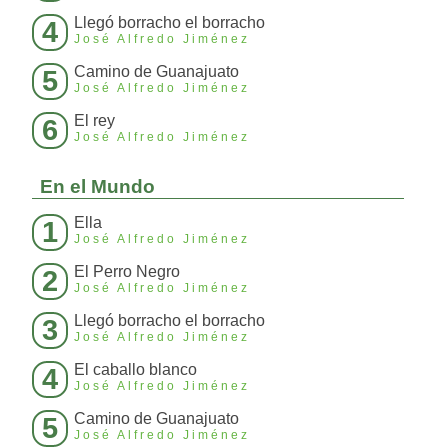
Llegó borracho el borracho
4
José Alfredo Jiménez
Camino de Guanajuato
5
José Alfredo Jiménez
El rey
6
José Alfredo Jiménez
En el Mundo
Ella
1
José Alfredo Jiménez
El Perro Negro
2
José Alfredo Jiménez
Llegó borracho el borracho
3
José Alfredo Jiménez
El caballo blanco
4
José Alfredo Jiménez
Camino de Guanajuato
5
José Alfredo Jiménez