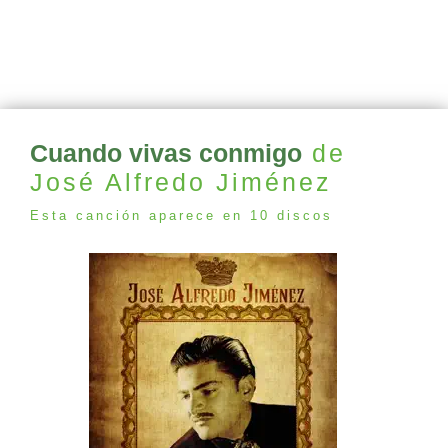
Cuando vivas conmigo
de
José Alfredo Jiménez
Esta canción aparece en 10 discos