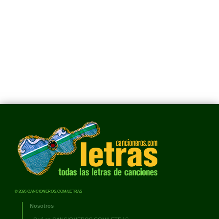
© 2026 CANCIONEROS.COM/LETRAS
Nosotros