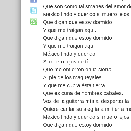
Que son como talismanes del amor d
México lindo y querido si muero lejos 
Que digan que estoy dormido
Y que me traigan aquí.
Que digan que estoy dormido
Y que me traigan aquí
México lindo y querido
Si muero lejos de tí.
Que me entierren en la sierra
Al pie de los magueyales
Y que me cubra ésta tierra
Que es cuna de hombres cabales.
Voz de la guitarra mía al despertar l
Quiere cantar su alegria a mi tierra m
México lindo y querido si muero lejos 
Que digan que estoy dormido