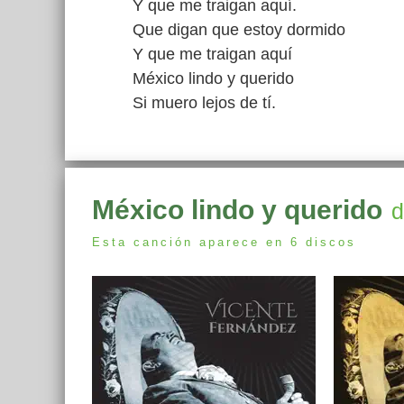
Y que me traigan aquí.
Que digan que estoy dormido
Y que me traigan aquí
México lindo y querido
Si muero lejos de tí.
México lindo y querido
d
Esta canción aparece en 6 discos