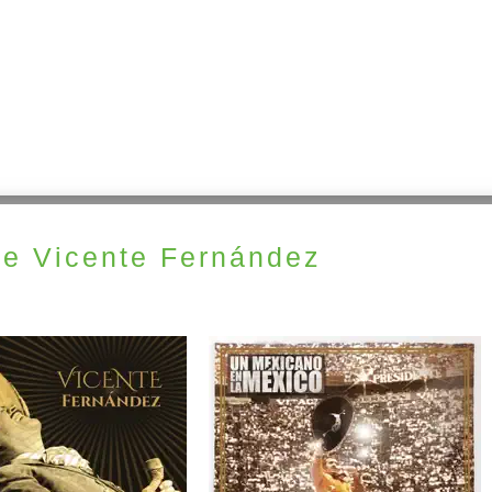
e Vicente Fernández