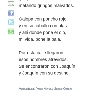
matando gringos malvados.
Galopa con poncho rojo
y en su caballo con alas
y allí donde pone el ojo,
mi vida, pone la bala.
Por esta calle llegaron
esos hombres atrevidos.
Se encontraron con Joaquín
y Joaquín con su destino.
Autor(es):
Pablo Neruda, Sergio Ortega