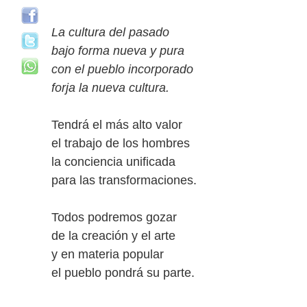
La cultura del pasado
bajo forma nueva y pura
con el pueblo incorporado
forja la nueva cultura.
Tendrá el más alto valor
el trabajo de los hombres
la conciencia unificada
para las transformaciones.
Todos podremos gozar
de la creación y el arte
y en materia popular
el pueblo pondrá su parte.