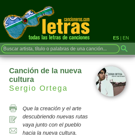
ES
|
EN
Canción de la nueva
cultura
Sergio Ortega
Que la creación y el arte
descubriendo nuevas rutas
vaya junto con el pueblo
hacia la nueva cultura.