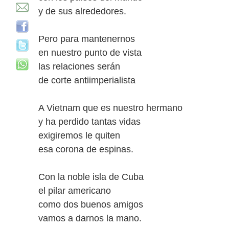
y de sus alrededores.
Pero para mantenernos
en nuestro punto de vista
las relaciones serán
de corte antiimperialista
A Vietnam que es nuestro hermano
y ha perdido tantas vidas
exigiremos le quiten
esa corona de espinas.
Con la noble isla de Cuba
el pilar americano
como dos buenos amigos
vamos a darnos la mano.