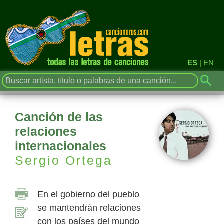
ES
|
EN
Canción de las
relaciones
internacionales
Sergio Ortega
En el gobierno del pueblo
se mantendrán relaciones
con los países del mundo