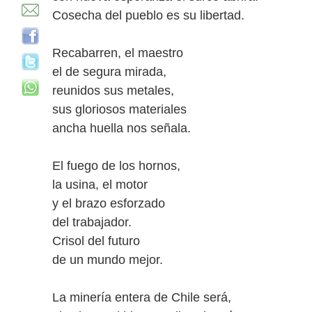
Cosecha del pueblo es su libertad.
Recabarren, el maestro
el de segura mirada,
reunidos sus metales,
sus gloriosos materiales
ancha huella nos señala.
El fuego de los hornos,
la usina, el motor
y el brazo esforzado
del trabajador.
Crisol del futuro
de un mundo mejor.
La minería entera de Chile será,