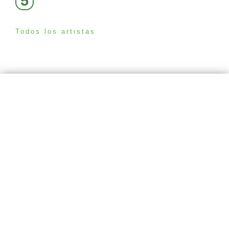
5
Todos los artistas