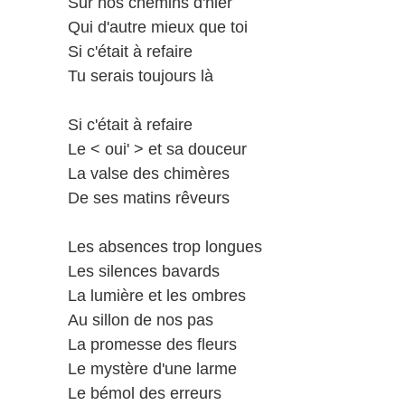
Sur nos chemins d'hier
Qui d'autre mieux que toi
Si c'était à refaire
Tu serais toujours là
Si c'était à refaire
Le < oui' > et sa douceur
La valse des chimères
De ses matins rêveurs
Les absences trop longues
Les silences bavards
La lumière et les ombres
Au sillon de nos pas
La promesse des fleurs
Le mystère d'une larme
Le bémol des erreurs