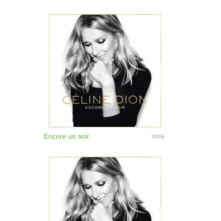
Encore un soir
2016