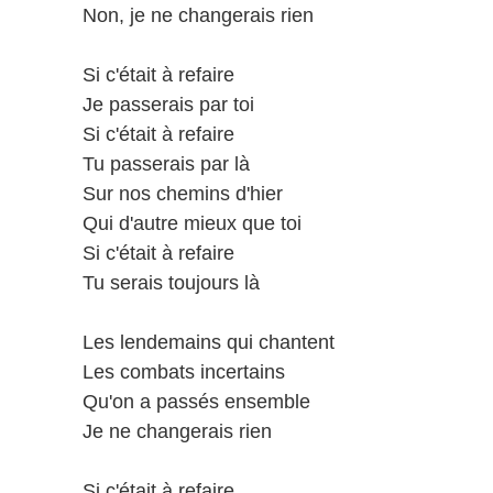
Non, je ne changerais rien
Si c'était à refaire
Je passerais par toi
Si c'était à refaire
Tu passerais par là
Sur nos chemins d'hier
Qui d'autre mieux que toi
Si c'était à refaire
Tu serais toujours là
Les lendemains qui chantent
Les combats incertains
Qu'on a passés ensemble
Je ne changerais rien
Si c'était à refaire