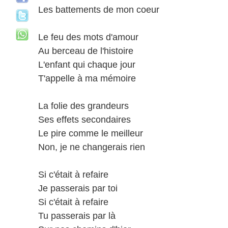
Les battements de mon coeur
Le feu des mots d'amour
Au berceau de l'histoire
L'enfant qui chaque jour
T'appelle à ma mémoire
La folie des grandeurs
Ses effets secondaires
Le pire comme le meilleur
Non, je ne changerais rien
Si c'était à refaire
Je passerais par toi
Si c'était à refaire
Tu passerais par là