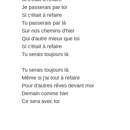
Je passerais par toi
Si c'était à refaire
Tu passerais par là
Sur nos chemins d'hier
Qui d'autre mieux que toi
Si c'était à refaire
Tu serais toujours là
Tu serais toujours là
Même si j'ai tout à refaire
Pour d'autres rêves devant moi
Demain comme hier
Ce sera avec toi