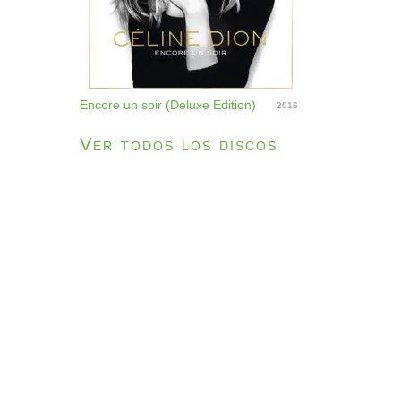
Encore un soir (Deluxe Edition)
2016
Ver todos los discos