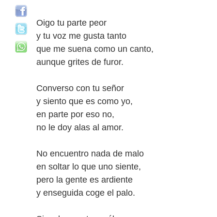
Oigo tu parte peor
y tu voz me gusta tanto
que me suena como un canto,
aunque grites de furor.
Converso con tu señor
y siento que es como yo,
en parte por eso no,
no le doy alas al amor.
No encuentro nada de malo
en soltar lo que uno siente,
pero la gente es ardiente
y enseguida coge el palo.