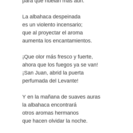
para que huelan más aún.
La albahaca despeinada
es un violento incensario;
que al proyectar el aroma
aumenta los encantamientos.
¡Que olor más fresco y fuerte,
ahora que los fuegos ya se van!
¡San Juan, abrid la puerta
perfumada del Levante!
Y en la mañana de suaves auras
la albahaca encontrará
otros aromas hermanos
que hacen olvidar la noche.