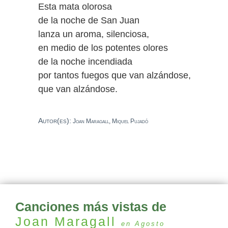
Esta mata olorosa
de la noche de San Juan
lanza un aroma, silenciosa,
en medio de los potentes olores
de la noche incendiada
por tantos fuegos que van alzándose,
que van alzándose.
Autor(es):
Joan Maragall, Miquel Pujadó
Canciones más vistas de
Joan Maragall
en Agosto