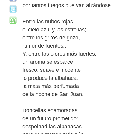
por tantos fuegos que van alzándose.
Entre las nubes rojas,
el cielo azul y las estrellas;
entre los gritos de gozo,
rumor de fuentes,.
Y, entre los olores más fuertes,
un aroma se esparce
fresco, suave e inocente :
lo produce la albahaca:
la mata más perfumada
de la noche de San Juan.
Doncellas enamoradas
de un futuro prometido:
despeinad las albahacas