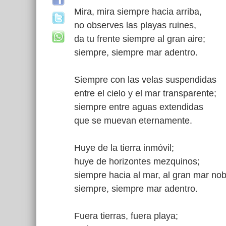
Mira, mira siempre hacia arriba,
no observes las playas ruines,
da tu frente siempre al gran aire;
siempre, siempre mar adentro.
Siempre con las velas suspendidas
entre el cielo y el mar transparente;
siempre entre aguas extendidas
que se muevan eternamente.
Huye de la tierra inmóvil;
huye de horizontes mezquinos;
siempre hacia al mar, al gran mar nob
siempre, siempre mar adentro.
Fuera tierras, fuera playa;