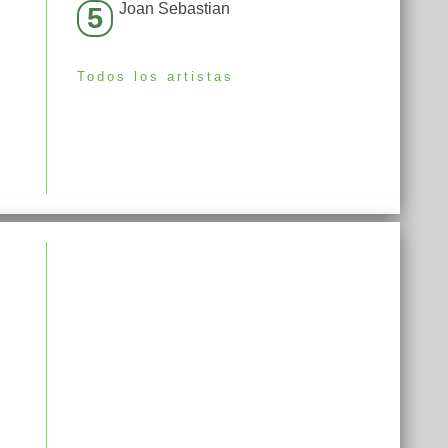
Joan Sebastian
5
Todos los artistas