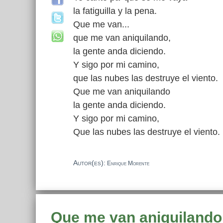
la fatiguilla y la pena.
Que me van...
que me van aniquilando,
la gente anda diciendo.
Y sigo por mi camino,
que las nubes las destruye el viento.
Que me van aniquilando
la gente anda diciendo.
Y sigo por mi camino,
Que las nubes las destruye el viento.
Autor(es):
Enrique Morente
Que me van aniquilando