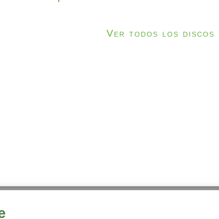
Ver todos los discos
e