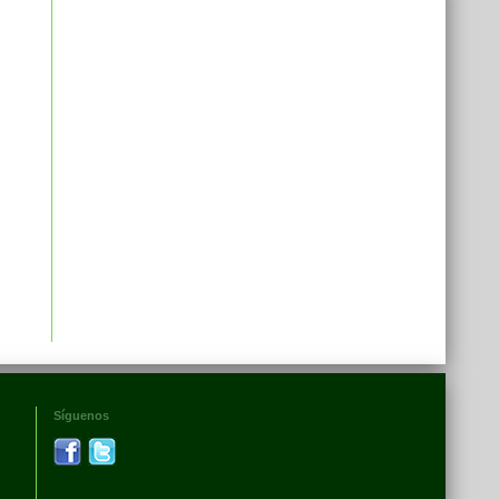
Síguenos