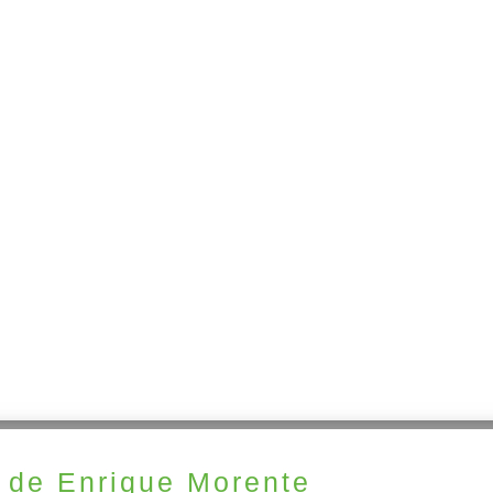
de Enrique Morente