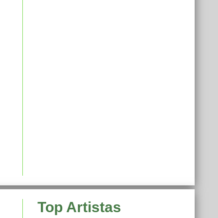
Top Artistas