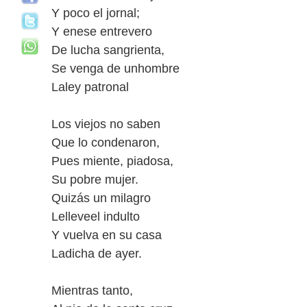
Y poco el jornal;
Y enese entrevero
De lucha sangrienta,
Se venga de unhombre
Laley patronal
Los viejos no saben
Que lo condenaron,
Pues miente, piadosa,
Su pobre mujer.
Quizás un milagro
Lelleveel indulto
Y vuelva en su casa
Ladicha de ayer.
Mientras tanto,