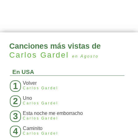
Canciones más vistas de
Carlos Gardel
en Agosto
En USA
Volver
1
Carlos Gardel
Uno
2
Carlos Gardel
Esta noche me emborracho
3
Carlos Gardel
Caminito
4
Carlos Gardel