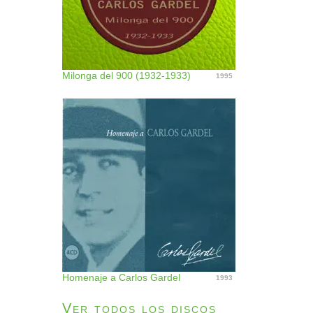
Milonga del 900 (1932-1933)
1995
Homenaje a Carlos Gardel
1993
Ver todos los discos