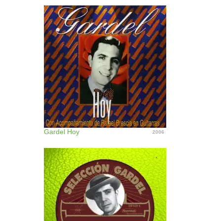
Gardel Hoy
2006