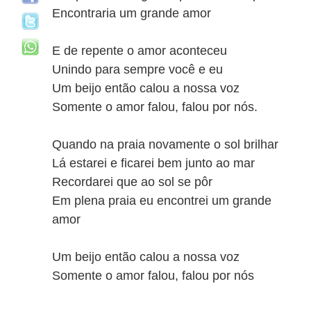
Encontraria um grande amor
E de repente o amor aconteceu
Unindo para sempre você e eu
Um beijo então calou a nossa voz
Somente o amor falou, falou por nós.
Quando na praia novamente o sol brilhar
Lá estarei e ficarei bem junto ao mar
Recordarei que ao sol se pôr
Em plena praia eu encontrei um grande
amor
Um beijo então calou a nossa voz
Somente o amor falou, falou por nós