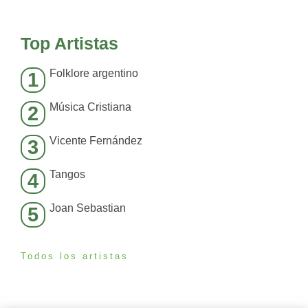
Top Artistas
Folklore argentino
1
Música Cristiana
2
Vicente Fernández
3
Tangos
4
Joan Sebastian
5
Todos los artistas