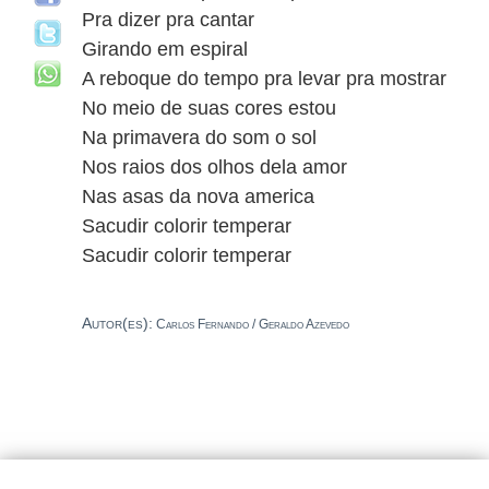
Pra dizer pra cantar
Girando em espiral
A reboque do tempo pra levar pra mostrar
No meio de suas cores estou
Na primavera do som o sol
Nos raios dos olhos dela amor
Nas asas da nova america
Sacudir colorir temperar
Sacudir colorir temperar
Autor(es):
Carlos Fernando / Geraldo Azevedo