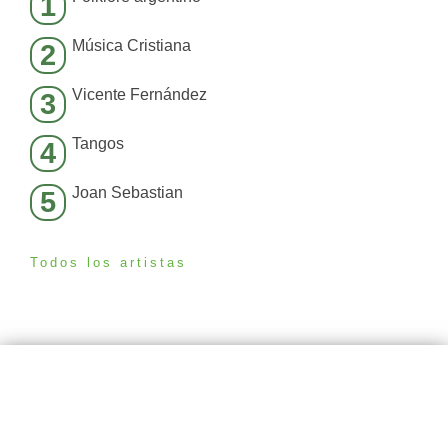
1
Música Cristiana
2
Vicente Fernández
3
Tangos
4
Joan Sebastian
5
Todos los artistas