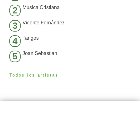
Música Cristiana
2
Vicente Fernández
3
Tangos
4
Joan Sebastian
5
Todos los artistas