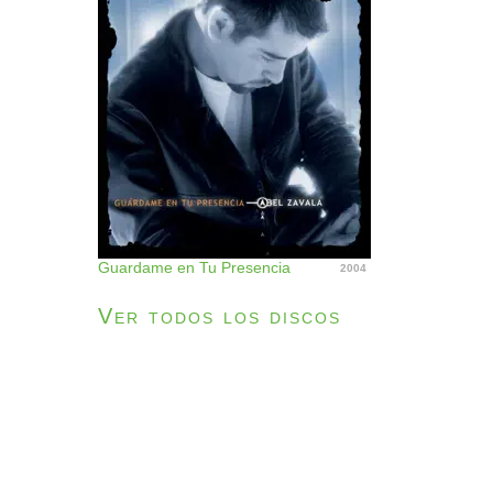
Guardame en Tu Presencia
2004
Ver todos los discos