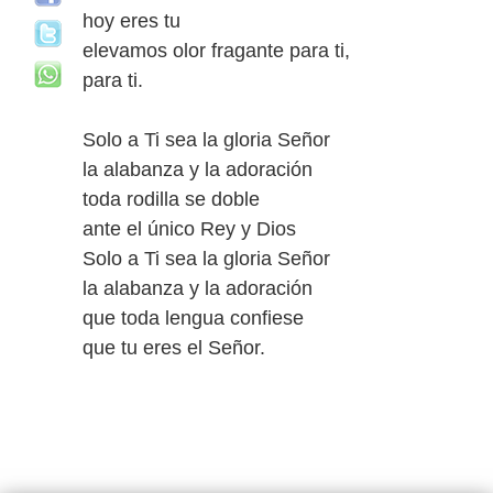
hoy eres tu
elevamos olor fragante para ti,
para ti.
Solo a Ti sea la gloria Señor
la alabanza y la adoración
toda rodilla se doble
ante el único Rey y Dios
Solo a Ti sea la gloria Señor
la alabanza y la adoración
que toda lengua confiese
que tu eres el Señor.