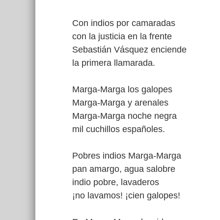
Con indios por camaradas
con la justicia en la frente
Sebastián Vásquez enciende
la primera llamarada.
Marga-Marga los galopes
Marga-Marga y arenales
Marga-Marga noche negra
mil cuchillos españoles.
Pobres indios Marga-Marga
pan amargo, agua salobre
indio pobre, lavaderos
¡no lavamos! ¡cien galopes!