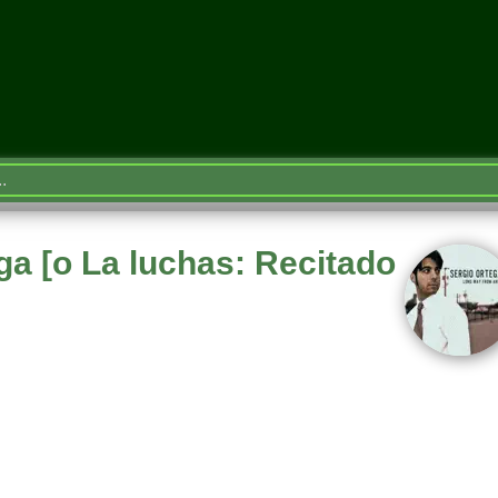
 [o La luchas: Recitado