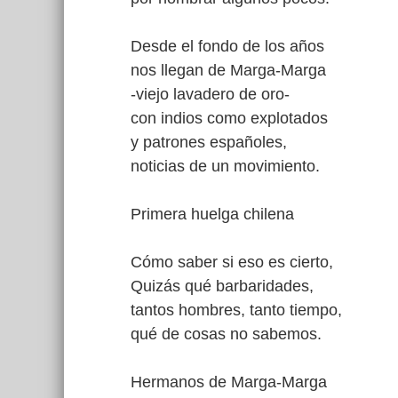
Desde el fondo de los años
nos llegan de Marga-Marga
-viejo lavadero de oro-
con indios como explotados
y patrones españoles,
noticias de un movimiento.
Primera huelga chilena
Cómo saber si eso es cierto,
Quizás qué barbaridades,
tantos hombres, tanto tiempo,
qué de cosas no sabemos.
Hermanos de Marga-Marga