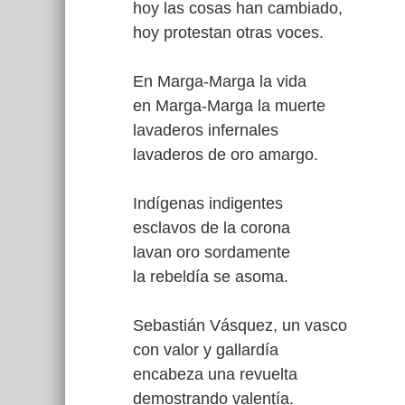
hoy las cosas han cambiado,
hoy protestan otras voces.
En Marga-Marga la vida
en Marga-Marga la muerte
lavaderos infernales
lavaderos de oro amargo.
Indígenas indigentes
esclavos de la corona
lavan oro sordamente
la rebeldía se asoma.
Sebastián Vásquez, un vasco
con valor y gallardía
encabeza una revuelta
demostrando valentía.