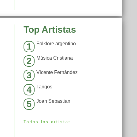
Top Artistas
Folklore argentino
1
Música Cristiana
2
Vicente Fernández
3
Tangos
4
Joan Sebastian
5
Todos los artistas