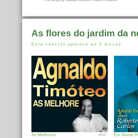
As flores do jardim da 
Esta canción aparece en 2 discos
As Melhores
2015