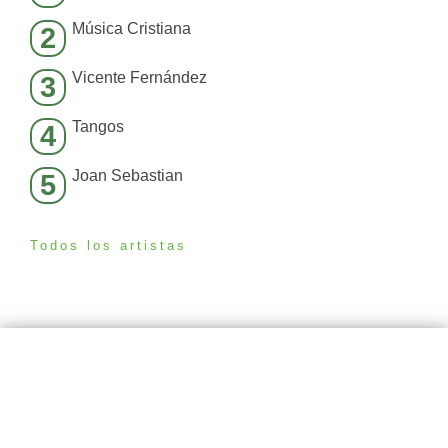
Música Cristiana
2
Vicente Fernández
3
Tangos
4
Joan Sebastian
5
Todos los artistas