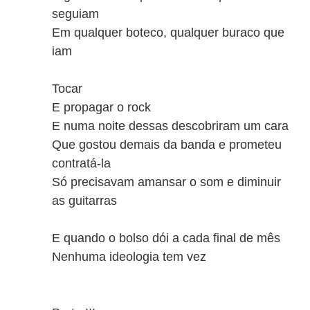
seguiam
Em qualquer boteco, qualquer buraco que
iam
Tocar
E propagar o rock
E numa noite dessas descobriram um cara
Que gostou demais da banda e prometeu
contratá-la
Só precisavam amansar o som e diminuir
as guitarras
E quando o bolso dói a cada final de mês
Nenhuma ideologia tem vez