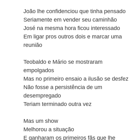
João lhe confidenciou que tinha pensado
Seriamente em vender seu caminhão
José na mesma hora ficou interessado
Em ligar pros outros dois e marcar uma
reunião
Teobaldo e Mário se mostraram
empolgados
Mas no primeiro ensaio a ilusão se desfez
Não fosse a persistência de um
desempregado
Teriam terminado outra vez
Mas um show
Melhorou a situação
E ganharam os primeiros fãs que lhe