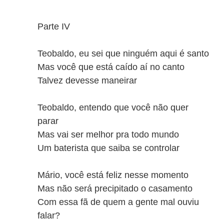
Parte IV
Teobaldo, eu sei que ninguém aqui é santo
Mas você que está caído aí no canto
Talvez devesse maneirar
Teobaldo, entendo que você não quer
parar
Mas vai ser melhor pra todo mundo
Um baterista que saiba se controlar
Mário, você está feliz nesse momento
Mas não será precipitado o casamento
Com essa fã de quem a gente mal ouviu
falar?