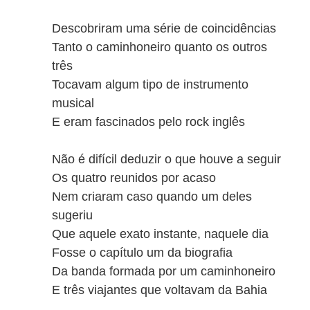
Descobriram uma série de coincidências
Tanto o caminhoneiro quanto os outros
três
Tocavam algum tipo de instrumento
musical
E eram fascinados pelo rock inglês
Não é difícil deduzir o que houve a seguir
Os quatro reunidos por acaso
Nem criaram caso quando um deles
sugeriu
Que aquele exato instante, naquele dia
Fosse o capítulo um da biografia
Da banda formada por um caminhoneiro
E três viajantes que voltavam da Bahia