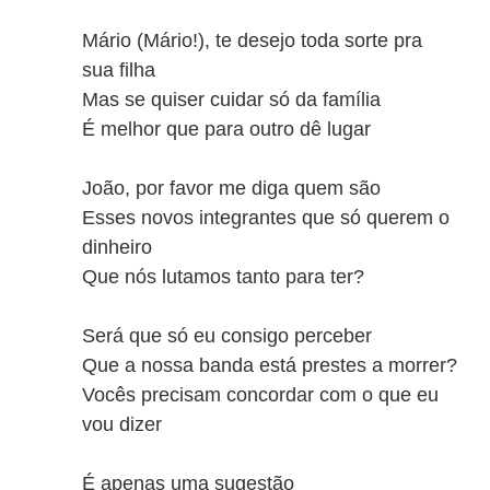
Mário (Mário!), te desejo toda sorte pra
sua filha
Mas se quiser cuidar só da família
É melhor que para outro dê lugar
João, por favor me diga quem são
Esses novos integrantes que só querem o
dinheiro
Que nós lutamos tanto para ter?
Será que só eu consigo perceber
Que a nossa banda está prestes a morrer?
Vocês precisam concordar com o que eu
vou dizer
É apenas uma sugestão