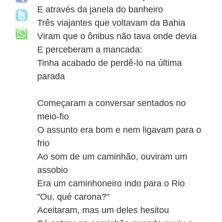
E através da janela do banheiro
Três viajantes que voltavam da Bahia
Viram que o ônibus não tava onde devia
E perceberam a mancada:
Tinha acabado de perdê-lo na última
parada
Começaram a conversar sentados no
meio-fio
O assunto era bom e nem ligavam para o
frio
Ao som de um caminhão, ouviram um
assobio
Era um caminhoneiro indo para o Rio
"Ou, qué carona?"
Aceitaram, mas um deles hesitou