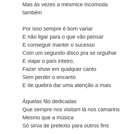
Mas às vezes a mesmice incomoda
também
Por isso sempre é bom variar
E não ligar para o que vão pensar
E conseguir manter o sucesso
Com um segundo disco pra se orgulhar
E viajar o país inteiro,
Fazer show em qualquer canto
Sem perder o encanto
E de quebra dar uma atenção a mais
Àquelas fãs dedicadas
Que sempre nos visitam lá nos camarins
Mesmo que a música
Só sirva de pretexto para outros fins