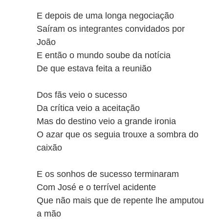
E depois de uma longa negociação
Saíram os integrantes convidados por
João
E então o mundo soube da notícia
De que estava feita a reunião
Dos fãs veio o sucesso
Da crítica veio a aceitação
Mas do destino veio a grande ironia
O azar que os seguia trouxe a sombra do
caixão
E os sonhos de sucesso terminaram
Com José e o terrível acidente
Que não mais que de repente lhe amputou
a mão