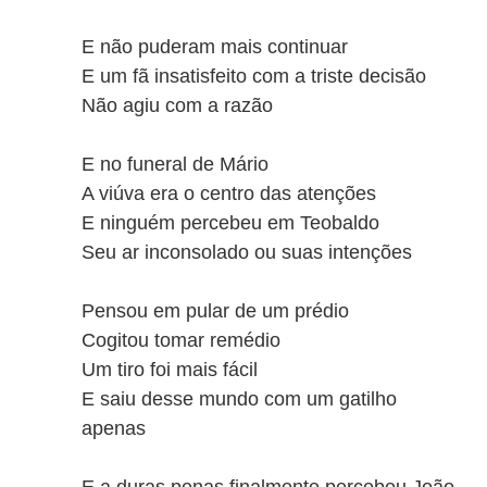
E não puderam mais continuar
E um fã insatisfeito com a triste decisão
Não agiu com a razão
E no funeral de Mário
A viúva era o centro das atenções
E ninguém percebeu em Teobaldo
Seu ar inconsolado ou suas intenções
Pensou em pular de um prédio
Cogitou tomar remédio
Um tiro foi mais fácil
E saiu desse mundo com um gatilho
apenas