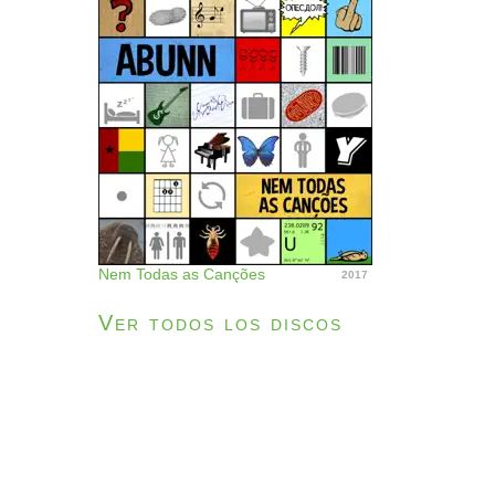
Nem Todas as Canções
2017
Ver todos los discos