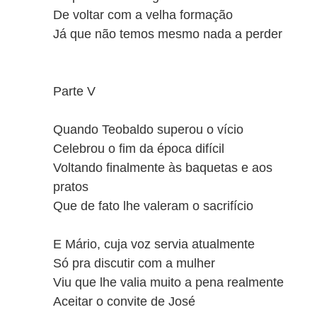
De voltar com a velha formação
Já que não temos mesmo nada a perder
Parte V
Quando Teobaldo superou o vício
Celebrou o fim da época difícil
Voltando finalmente às baquetas e aos
pratos
Que de fato lhe valeram o sacrifício
E Mário, cuja voz servia atualmente
Só pra discutir com a mulher
Viu que lhe valia muito a pena realmente
Aceitar o convite de José