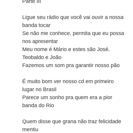
Parte III
Ligue seu rádio que você vai ouvir a nossa
banda tocar
Se não me conhece, permita que eu possa
nos apresentar
Meu nome é Mário e estes são José,
Teobaldo e João
Fazemos um som pra garantir nosso pão
É muito bom ver nosso cd em primeiro
lugar no Brasil
Parece um sonho pra quem era a pior
banda do Rio
Quem disse que grana não traz felicidade
mentiu