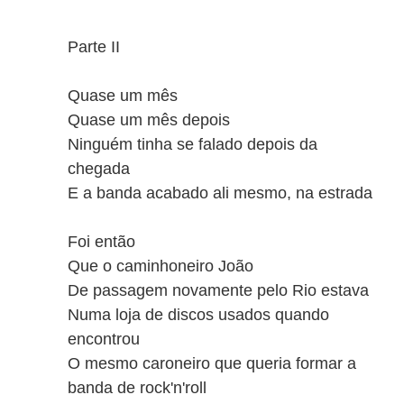
Parte II
Quase um mês
Quase um mês depois
Ninguém tinha se falado depois da
chegada
E a banda acabado ali mesmo, na estrada
Foi então
Que o caminhoneiro João
De passagem novamente pelo Rio estava
Numa loja de discos usados quando
encontrou
O mesmo caroneiro que queria formar a
banda de rock'n'roll