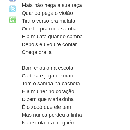
Mais não nega a sua raça
Quando pega o violão
Tira o verso pra mulata
Que foi pra roda sambar
E a mulata quando samba
Depois eu vou te contar
Chega pra lá
Bom crioulo na escola
Carteia e joga de mão
Tem o samba na cachola
E a mulher no coração
Dizem que Mariazinha
É o xodó que ele tem
Mas nunca perdeu a linha
Na escola pra ninguém