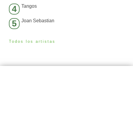
Tangos
4
Joan Sebastian
5
Todos los artistas