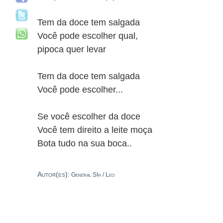
Tem da doce tem salgada
Você pode escolher qual,
pipoca quer levar
Tem da doce tem salgada
Você pode escolher...
Se você escolher da doce
Você tem direito a leite moça
Bota tudo na sua boca..
Autor(es):
General SIh / Leo