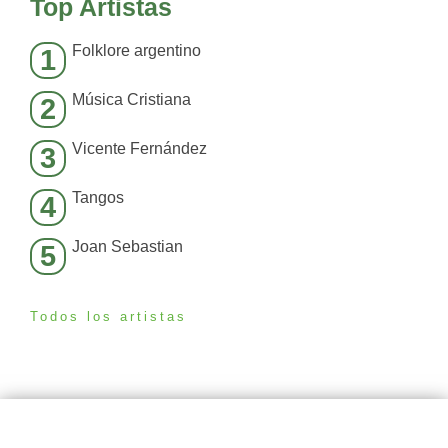
Top Artistas
Folklore argentino
1
Música Cristiana
2
Vicente Fernández
3
Tangos
4
Joan Sebastian
5
Todos los artistas