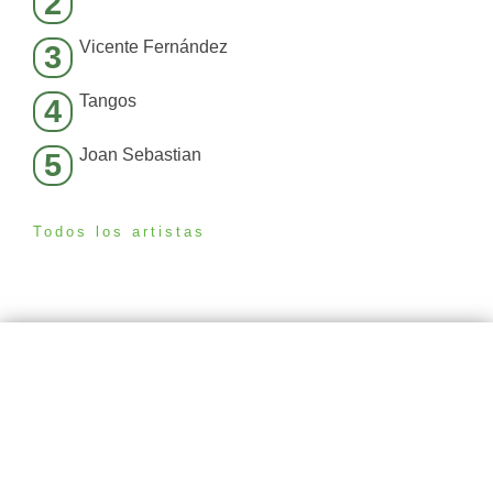
2
Vicente Fernández
3
Tangos
4
Joan Sebastian
5
Todos los artistas