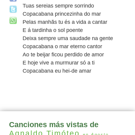
Tuas sereias sempre sorrindo
Copacabana princezinha do mar
Pelas manhãs tu és a vida a cantar
E á tardinha o sol poente
Deixa sempre uma saudade na gente
Copacabana o mar eterno cantor
Ao te beijar ficou perdido de amor
E hoje vive a murmurar só a ti
Copacabana eu hei-de amar
Canciones más vistas de
Agnaldo Timóteo
en Agosto