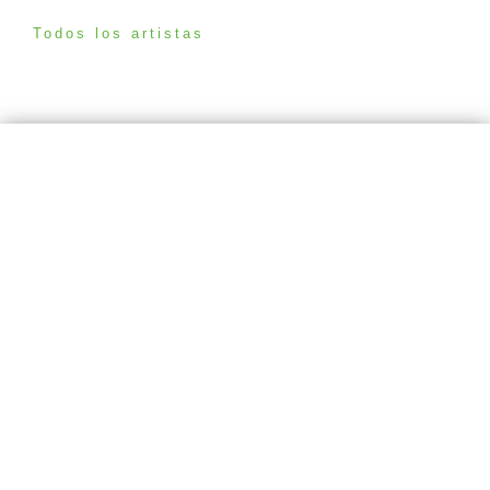
Todos los artistas