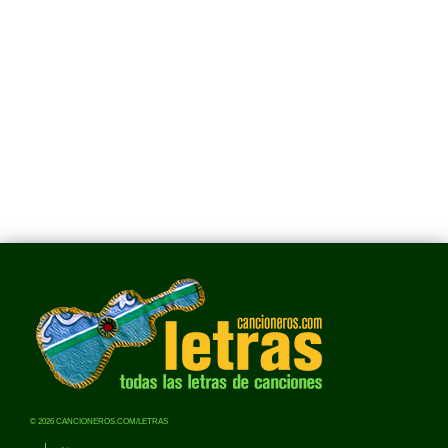
© 2026 CANCIONEROS.COM/LETRAS