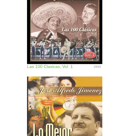
Las 100 Clasicas, Vol. 1
2000