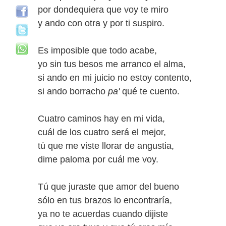
por dondequiera que voy te miro
y ando con otra y por ti suspiro.
Es imposible que todo acabe,
yo sin tus besos me arranco el alma,
si ando en mi juicio no estoy contento,
si ando borracho
pa'
qué te cuento.
Cuatro caminos hay en mi vida,
cuál de los cuatro será el mejor,
tú que me viste llorar de angustia,
dime paloma por cuál me voy.
Tú que juraste que amor del bueno
sólo en tus brazos lo encontraría,
ya no te acuerdas cuando dijiste