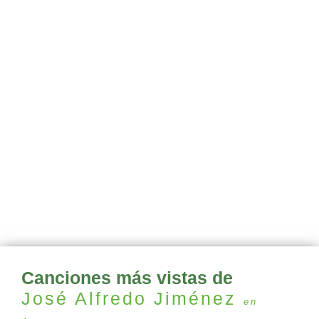
Canciones más vistas de
José Alfredo Jiménez
en