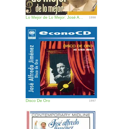
Lo Mejor de Lo Mejor: José Alfredo Jiménez
1998
Disco De Oro
1997