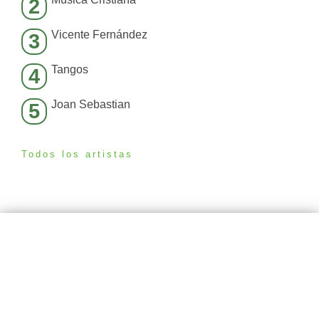
2
Vicente Fernández
3
Tangos
4
Joan Sebastian
5
Todos los artistas