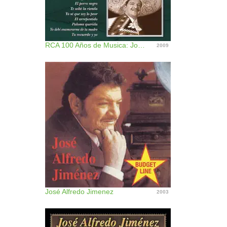
RCA 100 Años de Musica: José Alfredo Jimenez
2009
José Alfredo Jimenez
2003