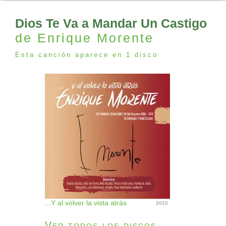
Dios Te Va a Mandar Un Castigo
de Enrique Morente
Esta canción aparece en 1 disco
...Y al volver la vista atrás
2015
Ver todos los discos