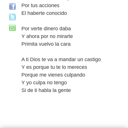
Por tus acciones
El haberte conocido
Por verte dinero daba
Y ahora por no mirarte
Primita vuelvo la cara
A ti Dios te va a mandar un castigo
Y es porque tu te lo mereces
Porque me vienes culpando
Y yo culpa no tengo
Si de ti habla la gente