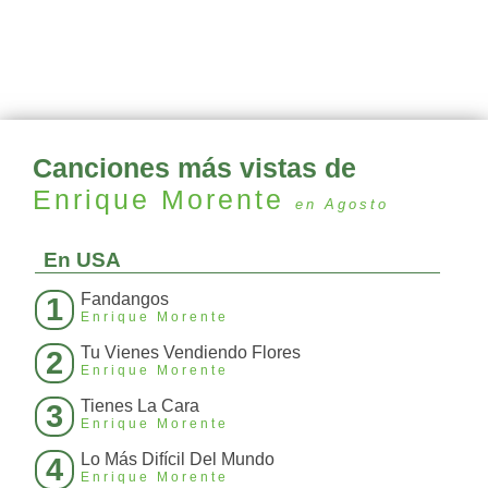
Canciones más vistas de
Enrique Morente
en Agosto
En USA
Fandangos
1
Enrique Morente
Tu Vienes Vendiendo Flores
2
Enrique Morente
Tienes La Cara
3
Enrique Morente
Lo Más Difícil Del Mundo
4
Enrique Morente