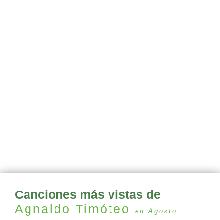
Canciones más vistas de
Agnaldo Timóteo
en Agosto