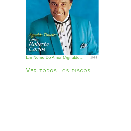
Em Nome Do Amor (Agnaldo Timoteo Canta Roberto Carlos)
1998
Ver todos los discos