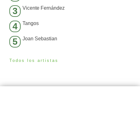
Vicente Fernández
3
Tangos
4
Joan Sebastian
5
Todos los artistas