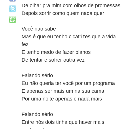
De olhar pra mim com olhos de promessas
Depois sorrir como quem nada quer
Você não sabe
Mas é que eu tenho cicatrizes que a vida
fez
E tenho medo de fazer planos
De tentar e sofrer outra vez
Falando sério
Eu não queria ter você por um programa
E apenas ser mais um na sua cama
Por uma noite apenas e nada mais
Falando sério
Entre nós dois tinha que haver mais