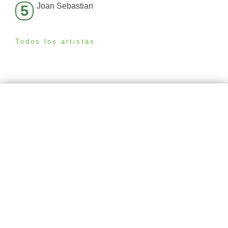
Joan Sebastian
5
Todos los artistas