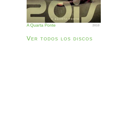
A Quarta Ponte
2010
Ver todos los discos