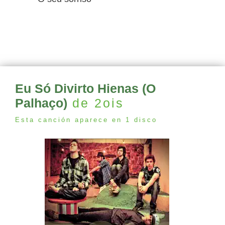
Eu Só Divirto Hienas (O
Palhaço)
de 2ois
Esta canción aparece en 1 disco