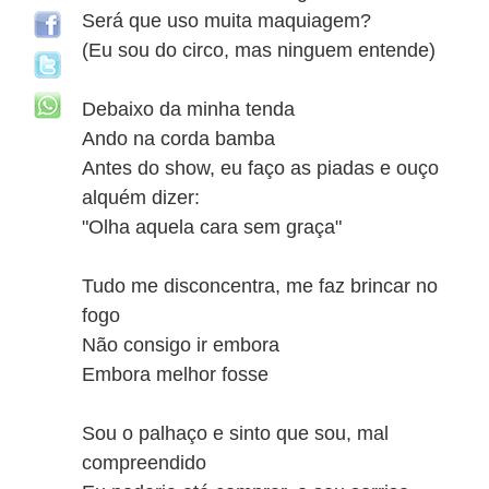
Será que uso muita maquiagem?
(Eu sou do circo, mas ninguem entende)
Debaixo da minha tenda
Ando na corda bamba
Antes do show, eu faço as piadas e ouço
alquém dizer:
"Olha aquela cara sem graça"
Tudo me disconcentra, me faz brincar no
fogo
Não consigo ir embora
Embora melhor fosse
Sou o palhaço e sinto que sou, mal
compreendido