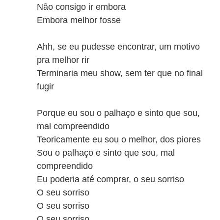
Não consigo ir embora
Embora melhor fosse
Ahh, se eu pudesse encontrar, um motivo
pra melhor rir
Terminaria meu show, sem ter que no final
fugir
Porque eu sou o palhaço e sinto que sou,
mal compreendido
Teoricamente eu sou o melhor, dos piores
Sou o palhaço e sinto que sou, mal
compreendido
Eu poderia até comprar, o seu sorriso
O seu sorriso
O seu sorriso
O seu sorriso